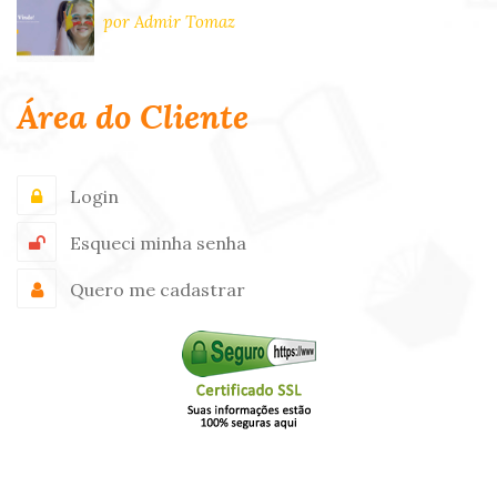
por Admir Tomaz
Área do Cliente
Login
Esqueci minha senha
Quero me cadastrar