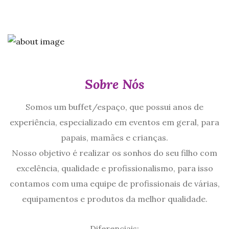
Sobre Nós
Somos um buffet/espaço, que possui anos de
experiência, especializado em eventos em geral, para
papais, mamães e crianças.
Nosso objetivo é realizar os sonhos do seu filho com
excelência, qualidade e profissionalismo, para isso
contamos com uma equipe de profissionais de várias,
equipamentos e produtos da melhor qualidade.
Diferenciais: