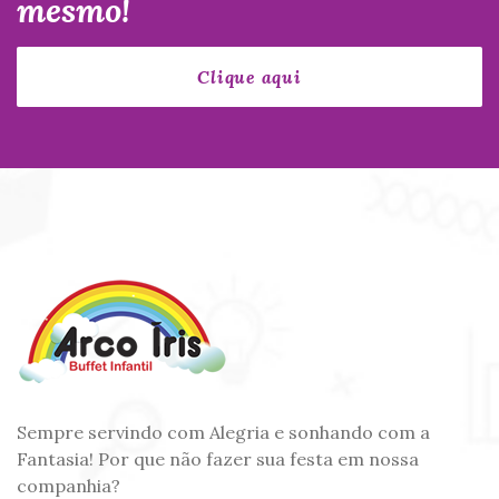
mesmo!
Sempre servindo com Alegria e sonhando com a
Fantasia! Por que não fazer sua festa em nossa
companhia?