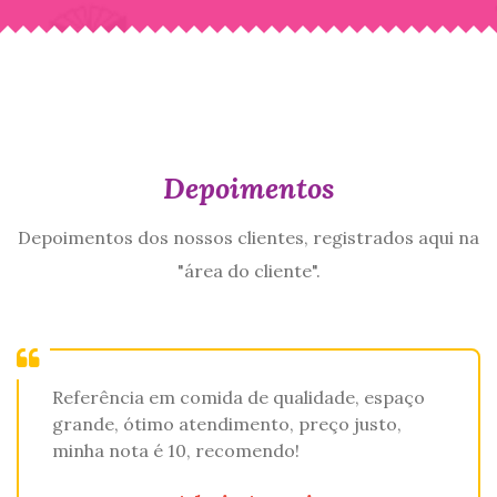
Depoimentos
Depoimentos dos nossos clientes, registrados aqui na
"área do cliente".
Referência em comida de qualidade, espaço
grande, ótimo atendimento, preço justo,
minha nota é 10, recomendo!