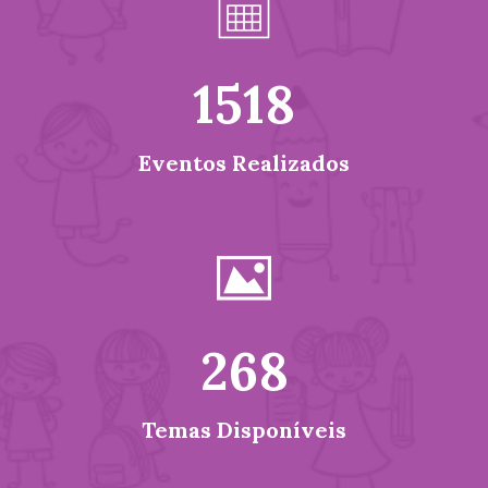
1518
Eventos Realizados
268
Temas Disponíveis