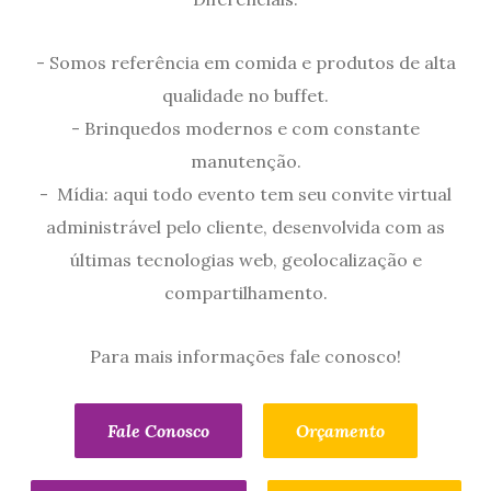
- Somos referência em comida e produtos de alta
qualidade no buffet.
- Brinquedos modernos e com constante
manutenção.
- Mídia: aqui todo evento tem seu convite virtual
administrável pelo cliente, desenvolvida com as
últimas tecnologias web, geolocalização e
compartilhamento.
Para mais informações fale conosco!
Fale Conosco
Orçamento