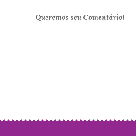
Queremos seu Comentário!