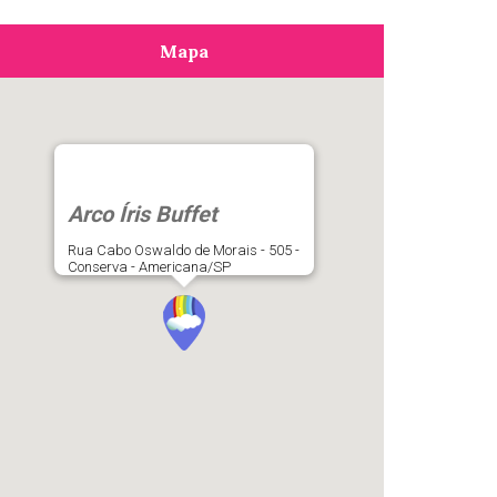
Mapa
Arco Íris Buffet
Rua Cabo Oswaldo de Morais - 505 -
Conserva - Americana/SP