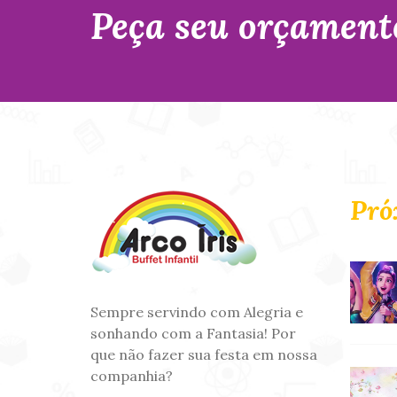
Peça seu orçament
Pró
Sempre servindo com Alegria e
sonhando com a Fantasia! Por
que não fazer sua festa em nossa
companhia?