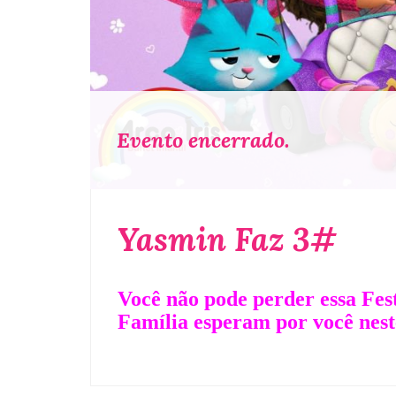
Evento encerrado.
Yasmin Faz 3#
Você não pode perder essa Fes
Família esperam por você neste