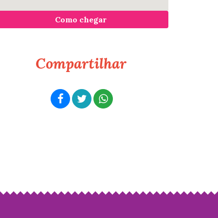
Como chegar
Compartilhar