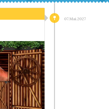
07.Mai.2027