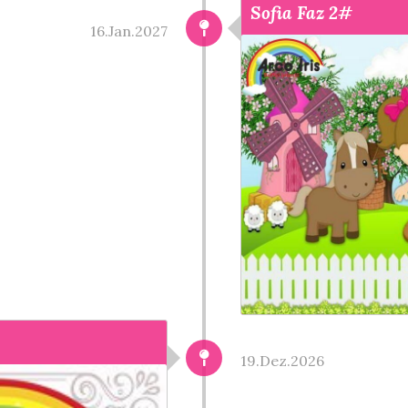
Sofia Faz 2#
16.Jan.2027
19.Dez.2026