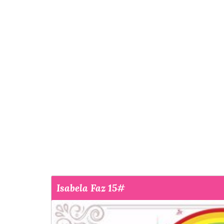
Isabela Faz 15#