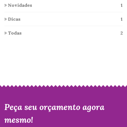
Novidades
1
Dicas
1
Todas
2
Peça seu orçamento agora
mesmo!