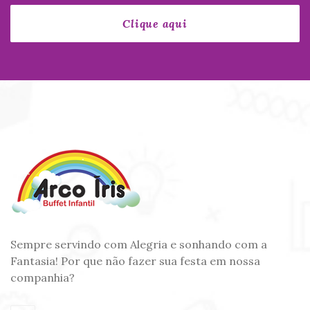
Sempre servindo com Alegria e sonhando com a
Fantasia! Por que não fazer sua festa em nossa
companhia?