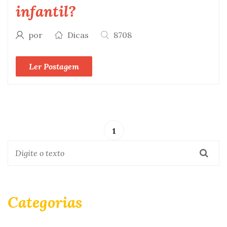
infantil?
por
Dicas
8708
Ler Postagem
1
Categorias