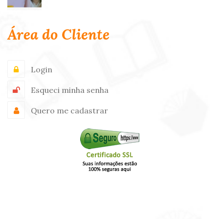
Área do Cliente
Login
Esqueci minha senha
Quero me cadastrar