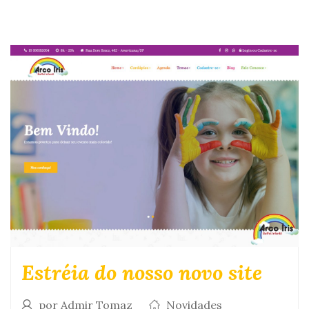
Estréia do nosso novo site
por Admir Tomaz
Novidades