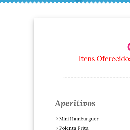
Itens Oferecido
Aperitivos
Mini Hamburguer
Polenta Frita