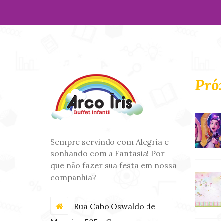
Pró
Sempre servindo com Alegria e
sonhando com a Fantasia! Por
que não fazer sua festa em nossa
companhia?
Rua Cabo Oswaldo de