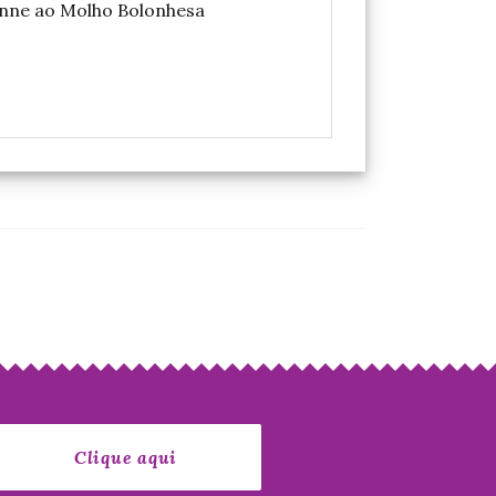
nne ao Molho Bolonhesa