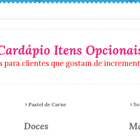
Cardápio Itens Opcionai
s para clientes que gostam de increment
Pastel de Carne
So
Doces
Ma