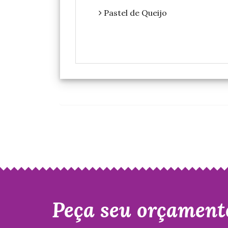
Pastel de Queijo
Peça seu orçament