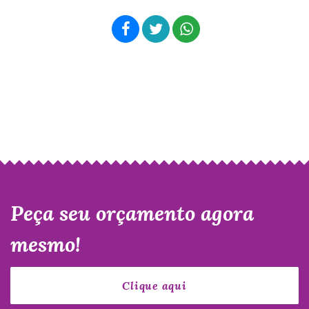
Peça seu orçamento agora
mesmo!