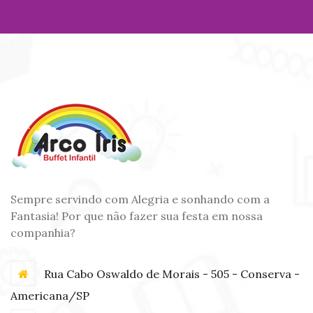
Sempre servindo com Alegria e sonhando com a
Fantasia! Por que não fazer sua festa em nossa
companhia?
Rua Cabo Oswaldo de Morais - 505 - Conserva -
Americana/SP