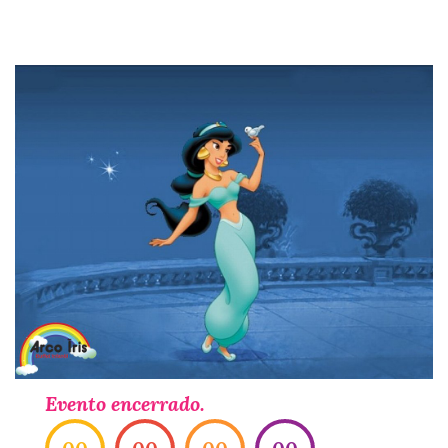
Evento encerrado.