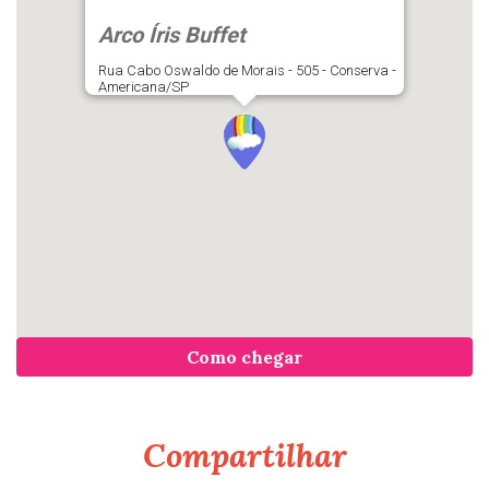
Arco Íris Buffet
Rua Cabo Oswaldo de Morais - 505 - Conserva -
Americana/SP
Como chegar
Compartilhar