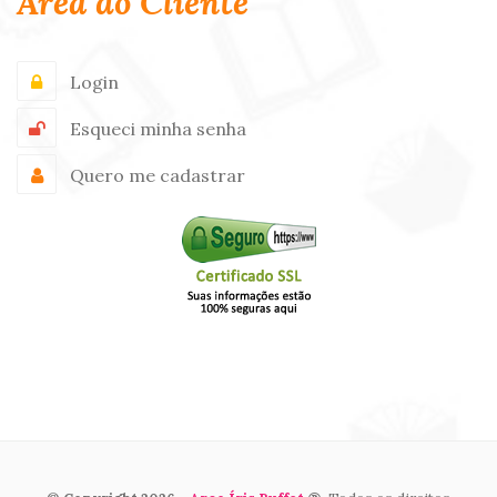
Área do Cliente
Login
Esqueci minha senha
Quero me cadastrar