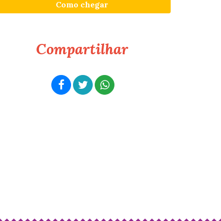
Como chegar
Compartilhar