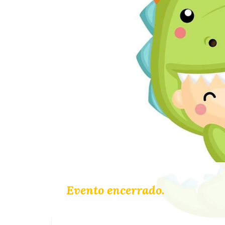
Evento encerrado.