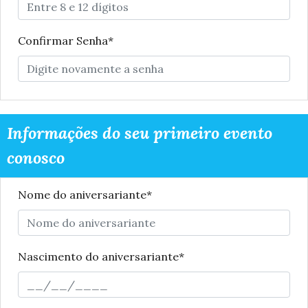
Confirmar Senha*
Informações do seu primeiro evento
conosco
Nome do aniversariante*
Nascimento do aniversariante*