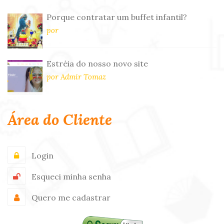
Porque contratar um buffet infantil?
por
Estréia do nosso novo site
por Admir Tomaz
Área do Cliente
Login
Esqueci minha senha
Quero me cadastrar