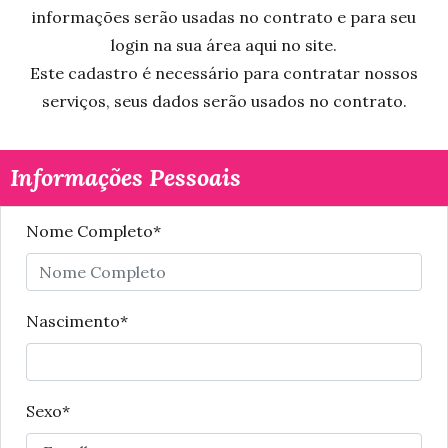
informações serão usadas no contrato e para seu
login na sua área aqui no site.
Este cadastro é necessário para contratar nossos
serviços, seus dados serão usados no contrato.
Informações Pessoais
Nome Completo*
Nascimento*
Sexo*