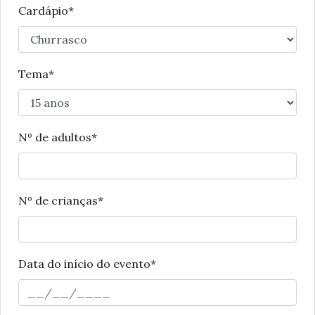
Cardápio*
Tema*
Nº de adultos*
Nº de crianças*
Data do início do evento*