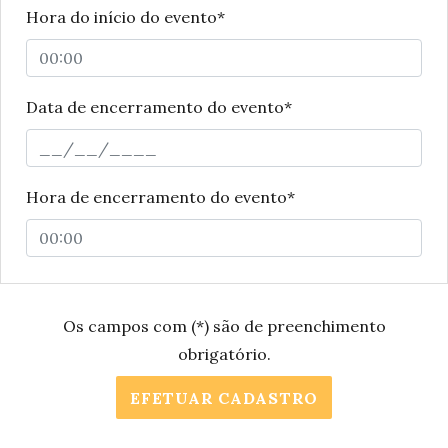
Hora do início do evento*
Data de encerramento do evento*
Hora de encerramento do evento*
Os campos com (*) são de preenchimento
obrigatório.
EFETUAR CADASTRO