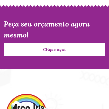
Peça seu orçamento agora
mesmo!