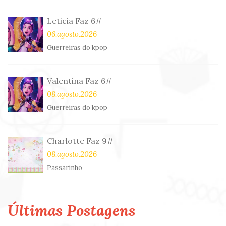
Leticia Faz 6#
06.agosto.2026
Guerreiras do kpop
Valentina Faz 6#
08.agosto.2026
Guerreiras do kpop
Charlotte Faz 9#
08.agosto.2026
Passarinho
Últimas Postagens