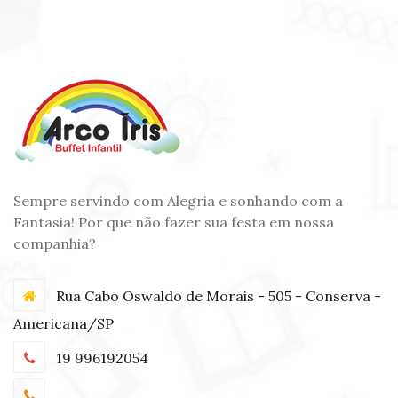
Sempre servindo com Alegria e sonhando com a
Fantasia! Por que não fazer sua festa em nossa
companhia?
Rua Cabo Oswaldo de Morais - 505 - Conserva -
Americana/SP
19 996192054