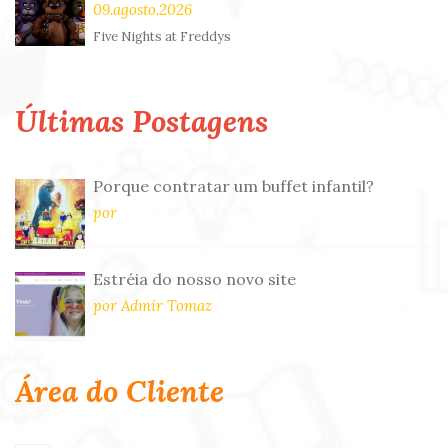
09.agosto.2026
Five Nights at Freddys
Últimas Postagens
Porque contratar um buffet infantil?
por
Estréia do nosso novo site
por Admir Tomaz
Área do Cliente