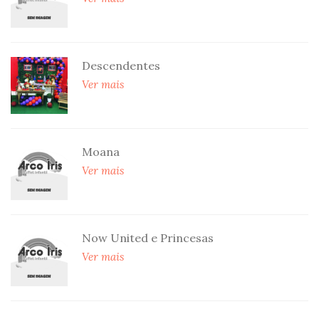
Descendentes
Ver mais
Moana
Ver mais
Now United e Princesas
Ver mais