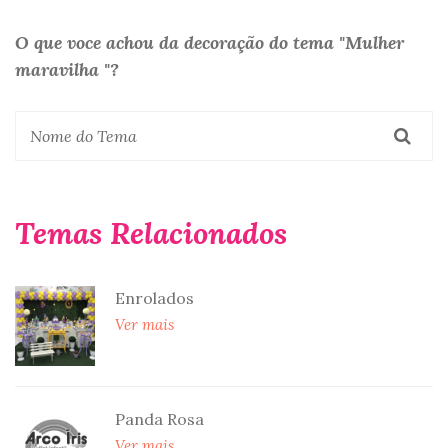
O que voce achou da decoração do tema "Mulher
maravilha "?
Temas Relacionados
Enrolados
Ver mais
Panda Rosa
Ver mais