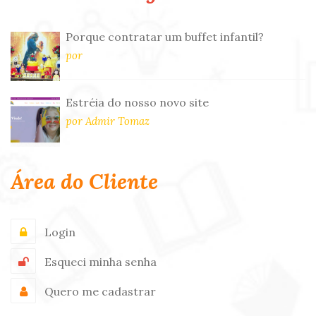
Porque contratar um buffet infantil?
por
Estréia do nosso novo site
por Admir Tomaz
Área do Cliente
Login
Esqueci minha senha
Quero me cadastrar