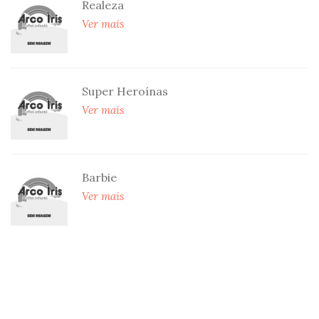
Realeza
Ver mais
Super Heroínas
Ver mais
Barbie
Ver mais