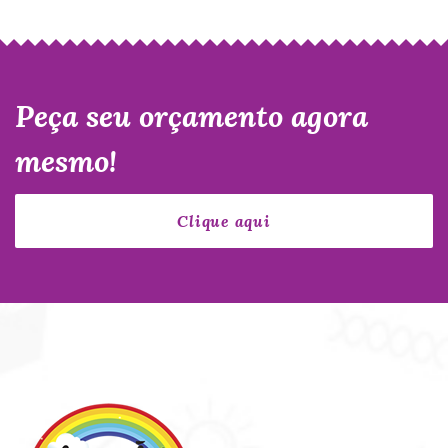
Peça seu orçamento agora
mesmo!