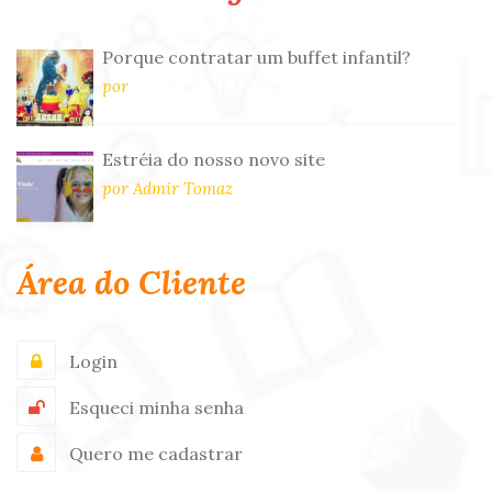
Porque contratar um buffet infantil?
por
Estréia do nosso novo site
por Admir Tomaz
Área do Cliente
Login
Esqueci minha senha
Quero me cadastrar