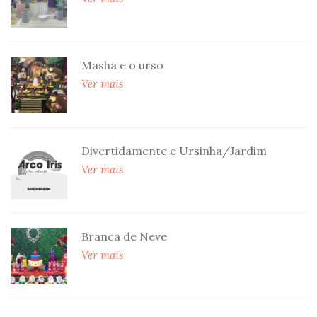
Masha e o urso
Ver mais
Divertidamente e Ursinha/Jardim
Ver mais
Branca de Neve
Ver mais