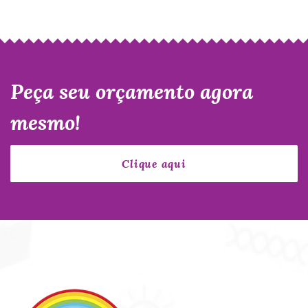
Peça seu orçamento agora
mesmo!