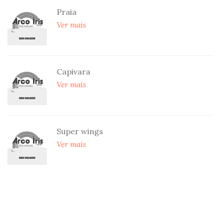
Praia
Ver mais
Capivara
Ver mais
Super wings
Ver mais