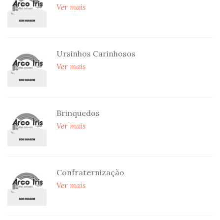
Ver mais
Ursinhos Carinhosos
Ver mais
Brinquedos
Ver mais
Confraternização
Ver mais