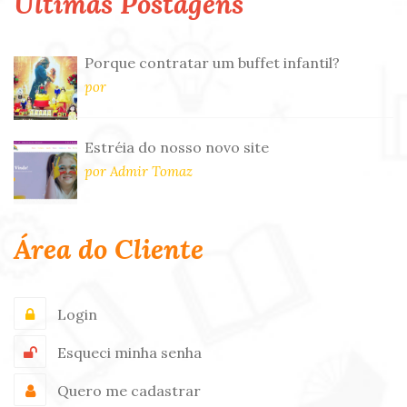
Últimas Postagens
Porque contratar um buffet infantil?
por
Estréia do nosso novo site
por Admir Tomaz
Área do Cliente
Login
Esqueci minha senha
Quero me cadastrar