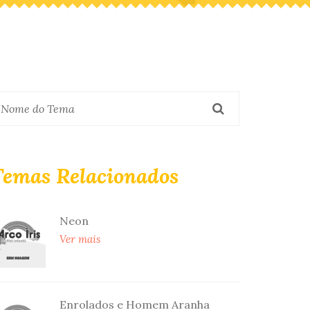
Temas Relacionados
Neon
Ver mais
Enrolados e Homem Aranha