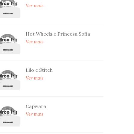
Ver mais
Hot Wheels e Princesa Sofia
Ver mais
Lilo e Stitch
Ver mais
Capivara
Ver mais