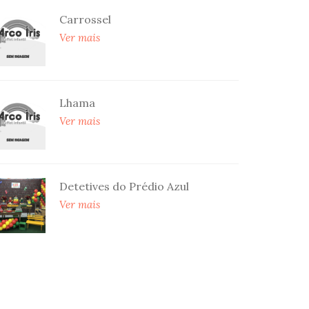
Carrossel
Ver mais
Lhama
Ver mais
Detetives do Prédio Azul
Ver mais