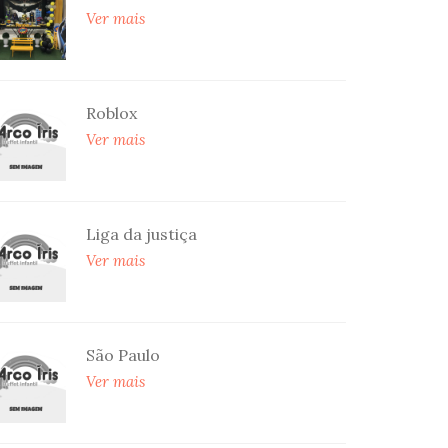
Ver mais
Roblox
Ver mais
Liga da justiça
Ver mais
São Paulo
Ver mais