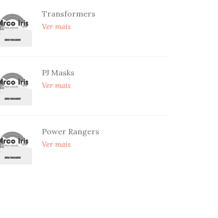
Transformers
Ver mais
PJ Masks
Ver mais
Power Rangers
Ver mais