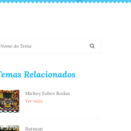
Temas Relacionados
Mickey Sobre Rodas
Ver mais
Batman