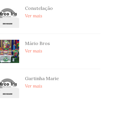
Constelação
Ver mais
Mário Bros
Ver mais
Gartinha Marie
Ver mais