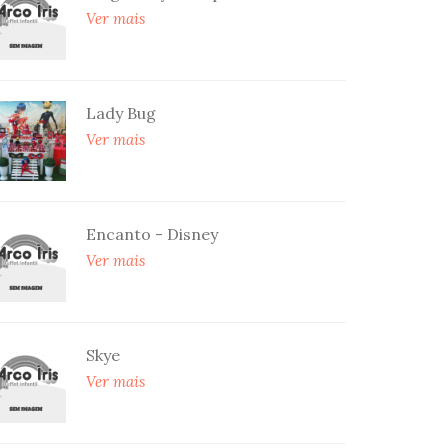
Ver mais
Lady Bug
Ver mais
Encanto - Disney
Ver mais
Skye
Ver mais