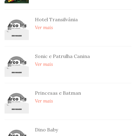
Hotel Transilvânia
Ver mais
Sonic e Patrulha Canina
Ver mais
Princesas e Batman
Ver mais
Dino Baby