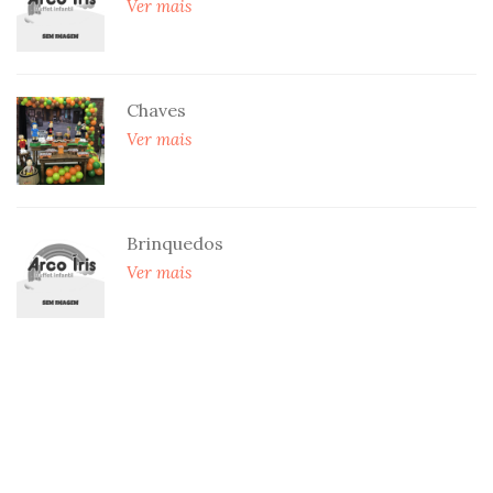
Ver mais
Chaves
Ver mais
Brinquedos
Ver mais