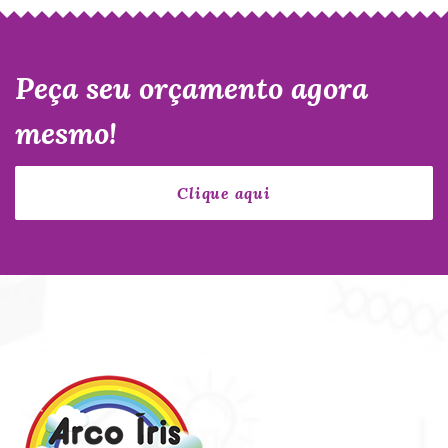
Peça seu orçamento agora
mesmo!