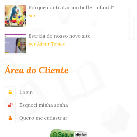
Porque contratar um buffet infantil?
por
Estréia do nosso novo site
por Admir Tomaz
Área do Cliente
Login
Esqueci minha senha
Quero me cadastrar