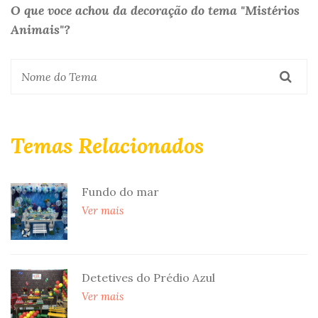
O que voce achou da decoração do tema "Mistérios
Animais"?
Temas Relacionados
Fundo do mar
Ver mais
Detetives do Prédio Azul
Ver mais