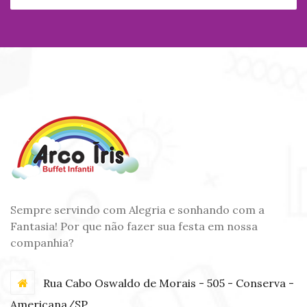
Sempre servindo com Alegria e sonhando com a
Fantasia! Por que não fazer sua festa em nossa
companhia?
Rua Cabo Oswaldo de Morais - 505 - Conserva -
Americana/SP