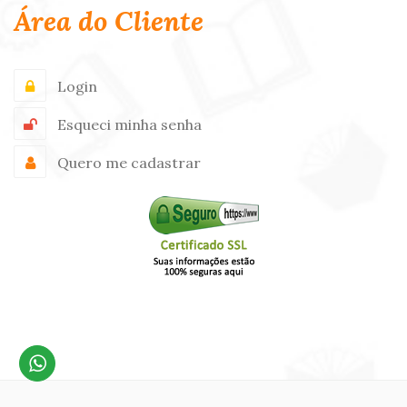
Área do Cliente
Login
Esqueci minha senha
Quero me cadastrar