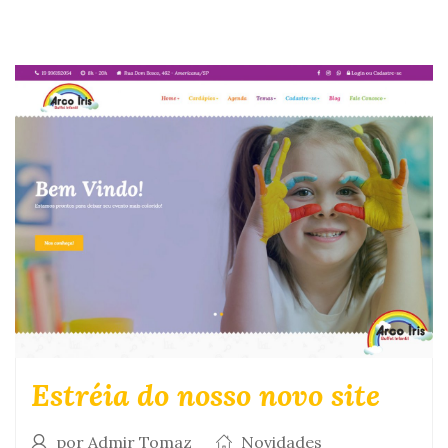
Estréia do nosso novo site
por Admir Tomaz
Novidades