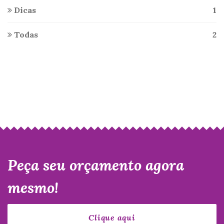
Dicas
1
Todas
2
Peça seu orçamento agora
mesmo!