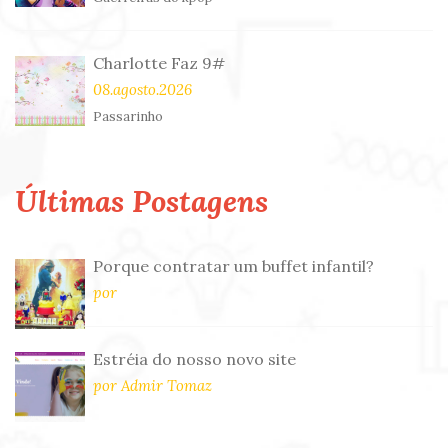
Charlotte Faz 9#
08.agosto.2026
Passarinho
Últimas Postagens
Porque contratar um buffet infantil?
por
Estréia do nosso novo site
por Admir Tomaz