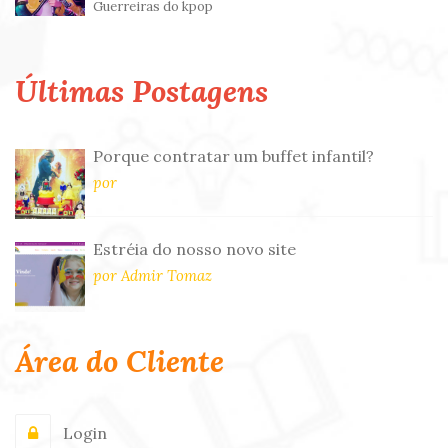
Guerreiras do kpop
Últimas Postagens
Porque contratar um buffet infantil?
por
Estréia do nosso novo site
por Admir Tomaz
Área do Cliente
Login