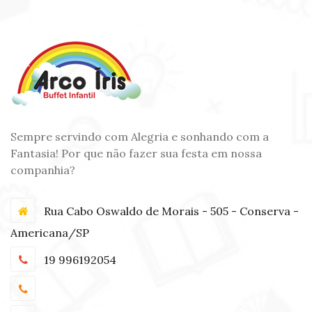
Sempre servindo com Alegria e sonhando com a
Fantasia! Por que não fazer sua festa em nossa
companhia?
Rua Cabo Oswaldo de Morais - 505 - Conserva -
Americana/SP
19 996192054