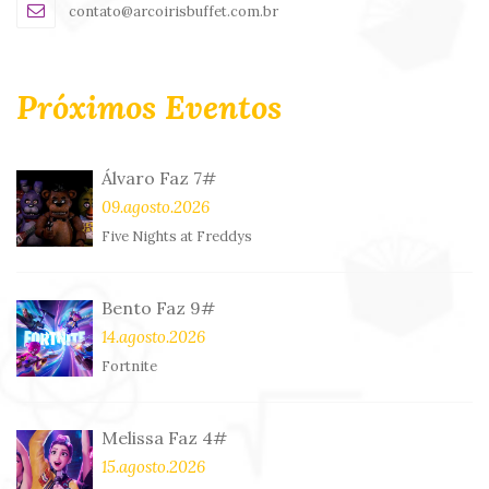
contato@arcoirisbuffet.com.br
Próximos Eventos
Álvaro Faz 7#
09.agosto.2026
Five Nights at Freddys
Bento Faz 9#
14.agosto.2026
Fortnite
Melissa Faz 4#
15.agosto.2026