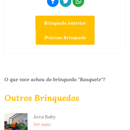
Brinquedo Anterior
Próximo Brinquedo
O que voce achou do brinquedo "Basquete"?
Outros Brinquedos
Área Baby
Ver mais