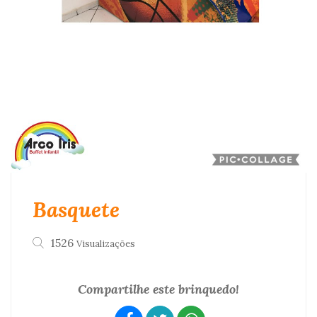
Basquete
1526
Visualizações
Compartilhe este brinquedo!