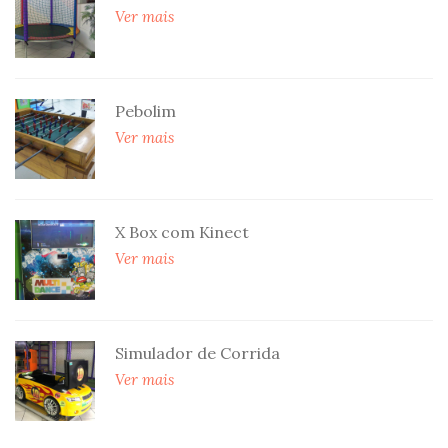
Ver mais
Pebolim
Ver mais
X Box com Kinect
Ver mais
Simulador de Corrida
Ver mais