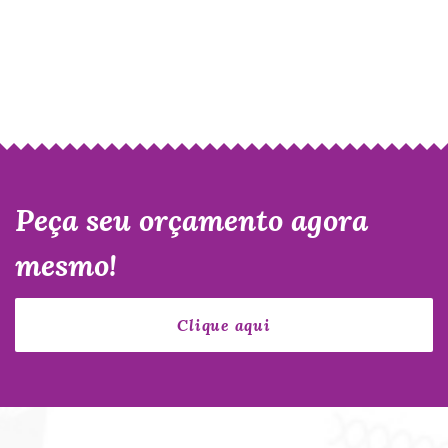
Peça seu orçamento agora
mesmo!