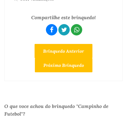
Compartilhe este brinquedo!
Brinquedo Anterior
Próximo Brinquedo
O que voce achou do brinquedo "Campinho de
Futebol"?