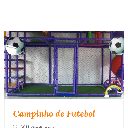
Campinho de Futebol
3611
Visualizações