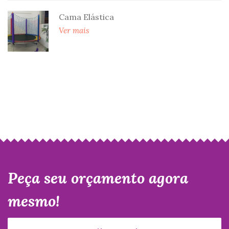
Cama Elástica
Ver mais
Peça seu orçamento agora
mesmo!