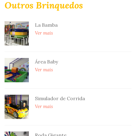
Outros Brinquedos
La Bamba
Ver mais
Área Baby
Ver mais
Simulador de Corrida
Ver mais
Roda Gigante