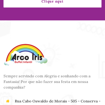
Sempre servindo com Alegria e sonhando com a
Fantasia! Por que não fazer sua festa em nossa
companhia?
Rua Cabo Oswaldo de Morais - 505 - Conserva -