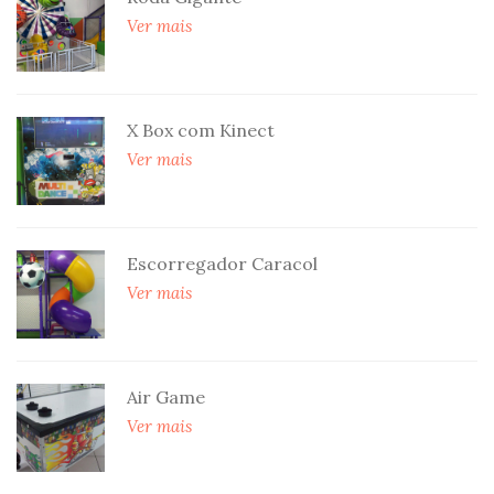
Ver mais
X Box com Kinect
Ver mais
Escorregador Caracol
Ver mais
Air Game
Ver mais