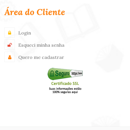
Área do Cliente
Login
Esqueci minha senha
Quero me cadastrar