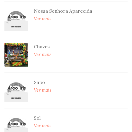
Nossa Senhora Aparecida
Ver mais
Chaves
Ver mais
Sapo
Ver mais
Sol
Ver mais