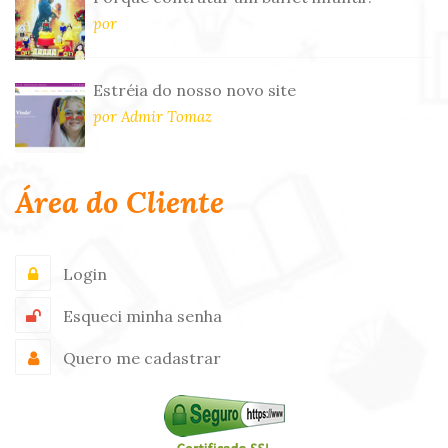
por
Estréia do nosso novo site
por Admir Tomaz
Área do Cliente
Login
Esqueci minha senha
Quero me cadastrar