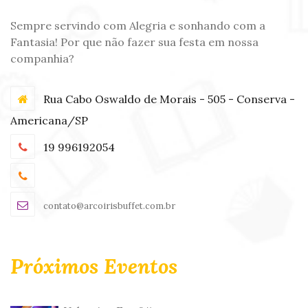
Sempre servindo com Alegria e sonhando com a
Fantasia! Por que não fazer sua festa em nossa
companhia?
Rua Cabo Oswaldo de Morais - 505 - Conserva -
Americana/SP
19 996192054
contato@arcoirisbuffet.com.br
Próximos Eventos