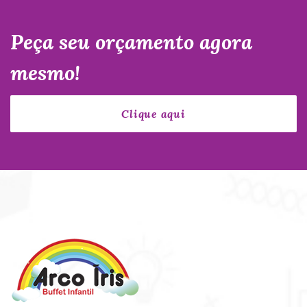
Peça seu orçamento agora
mesmo!