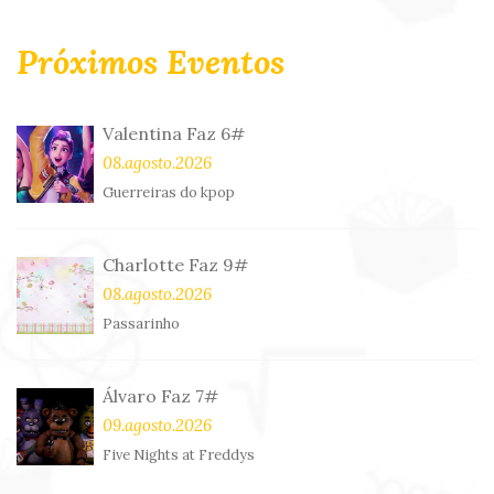
Próximos Eventos
Valentina Faz 6#
08.agosto.2026
Guerreiras do kpop
Charlotte Faz 9#
08.agosto.2026
Passarinho
Álvaro Faz 7#
09.agosto.2026
Five Nights at Freddys