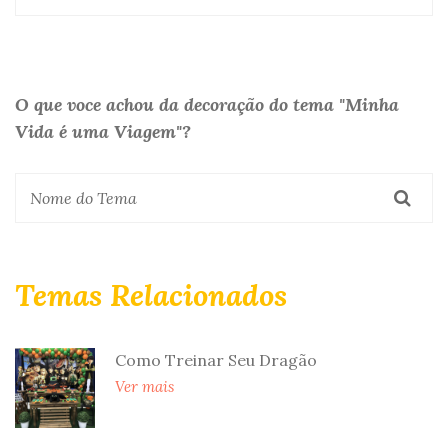
O que voce achou da decoração do tema "Minha
Vida é uma Viagem"?
Temas Relacionados
Como Treinar Seu Dragão
Ver mais