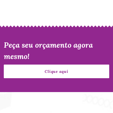
Peça seu orçamento agora
mesmo!