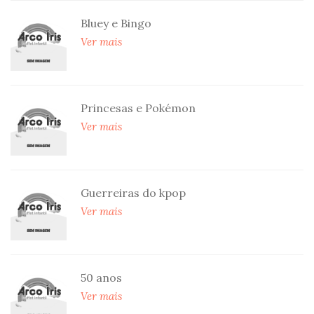
Bluey e Bingo
Ver mais
Princesas e Pokémon
Ver mais
Guerreiras do kpop
Ver mais
50 anos
Ver mais