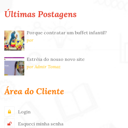
Últimas Postagens
Porque contratar um buffet infantil?
por
Estréia do nosso novo site
por Admir Tomaz
Área do Cliente
Login
Esqueci minha senha