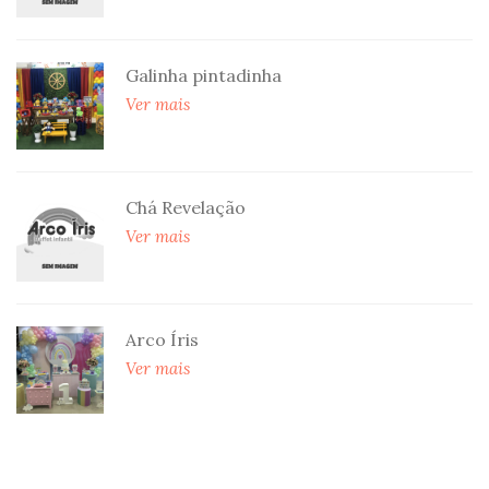
Galinha pintadinha
Ver mais
Chá Revelação
Ver mais
Arco Íris
Ver mais