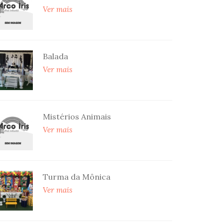
Ver mais
Balada
Ver mais
Mistérios Animais
Ver mais
Turma da Mônica
Ver mais