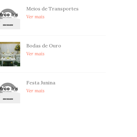
Meios de Transportes
Ver mais
Bodas de Ouro
Ver mais
Festa Junina
Ver mais