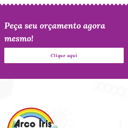
Peça seu orçamento agora
mesmo!