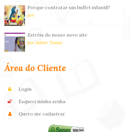
Porque contratar um buffet infantil?
por
Estréia do nosso novo site
por Admir Tomaz
Área do Cliente
Login
Esqueci minha senha
Quero me cadastrar