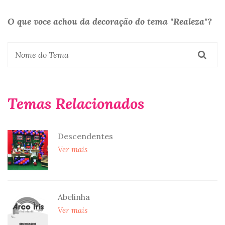
O que voce achou da decoração do tema "Realeza"?
Temas Relacionados
Descendentes
Ver mais
Abelinha
Ver mais