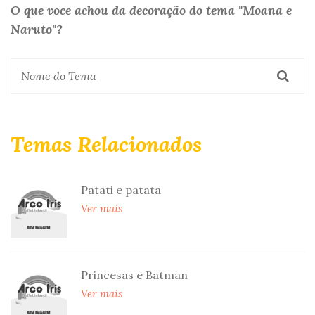
O que voce achou da decoração do tema "Moana e
Naruto"?
Temas Relacionados
Patati e patata
Ver mais
Princesas e Batman
Ver mais