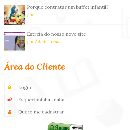
Porque contratar um buffet infantil?
por
Estréia do nosso novo site
por Admir Tomaz
Área do Cliente
Login
Esqueci minha senha
Quero me cadastrar