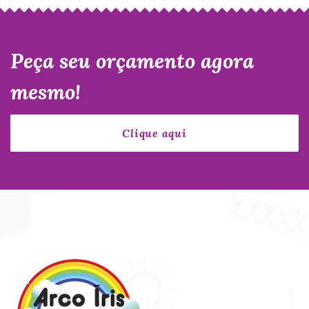
Peça seu orçamento agora
mesmo!