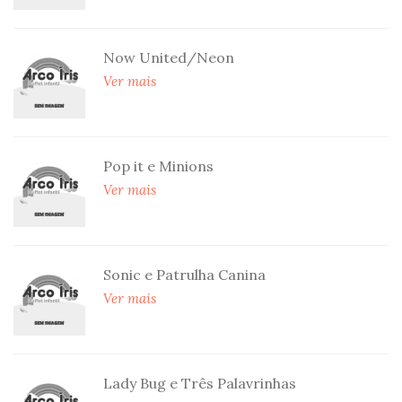
Now United/Neon
Ver mais
Pop it e Minions
Ver mais
Sonic e Patrulha Canina
Ver mais
Lady Bug e Três Palavrinhas