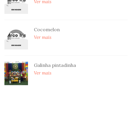
Ver mais
Cocomelon
Ver mais
Galinha pintadinha
Ver mais