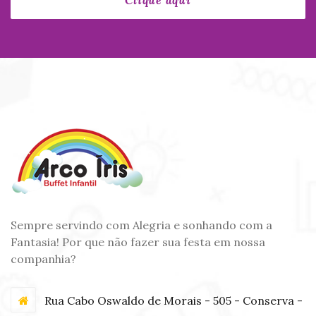
Sempre servindo com Alegria e sonhando com a
Fantasia! Por que não fazer sua festa em nossa
companhia?
Rua Cabo Oswaldo de Morais - 505 - Conserva -