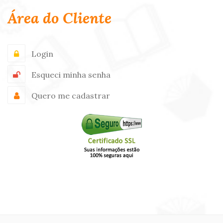
Área do Cliente
Login
Esqueci minha senha
Quero me cadastrar