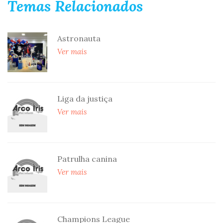
Temas Relacionados
Astronauta
Ver mais
Liga da justiça
Ver mais
Patrulha canina
Ver mais
Champions League