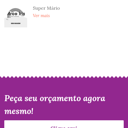
Super Mário
Ver mais
Peça seu orçamento agora
mesmo!