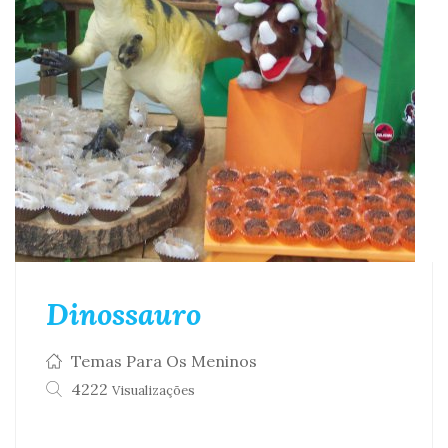
Dinossauro
Temas Para Os Meninos
4222
Visualizações