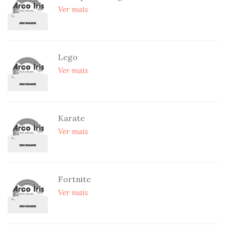
Ver mais
Lego
Ver mais
Karate
Ver mais
Fortnite
Ver mais