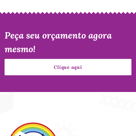
Peça seu orçamento agora
mesmo!