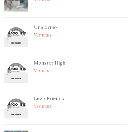
Unicórnio
Ver mais
Monster High
Ver mais
Lego Friends
Ver mais