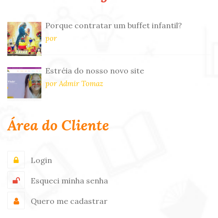
Porque contratar um buffet infantil?
por
Estréia do nosso novo site
por Admir Tomaz
Área do Cliente
Login
Esqueci minha senha
Quero me cadastrar