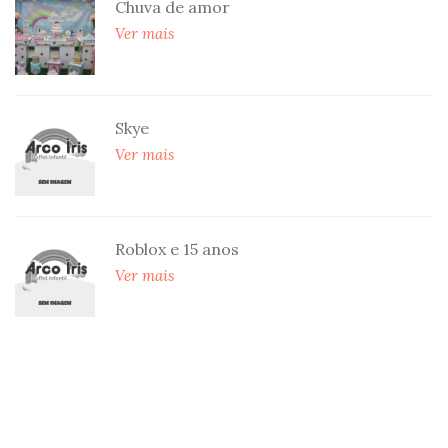
Chuva de amor
Ver mais
Skye
Ver mais
Roblox e 15 anos
Ver mais