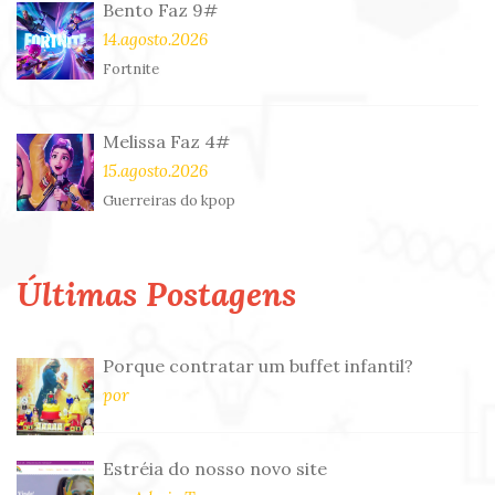
Bento Faz 9#
14.agosto.2026
Fortnite
Melissa Faz 4#
15.agosto.2026
Guerreiras do kpop
Últimas Postagens
Porque contratar um buffet infantil?
por
Estréia do nosso novo site