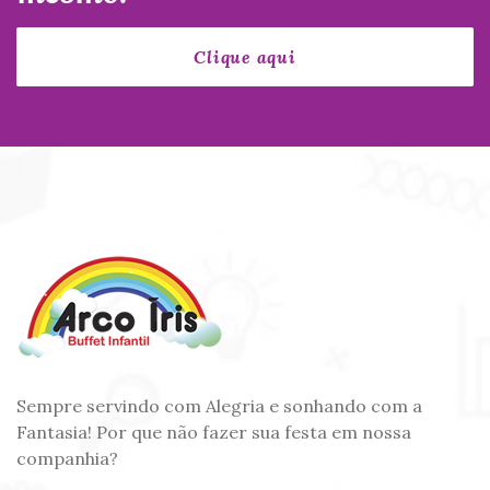
Sempre servindo com Alegria e sonhando com a
Fantasia! Por que não fazer sua festa em nossa
companhia?