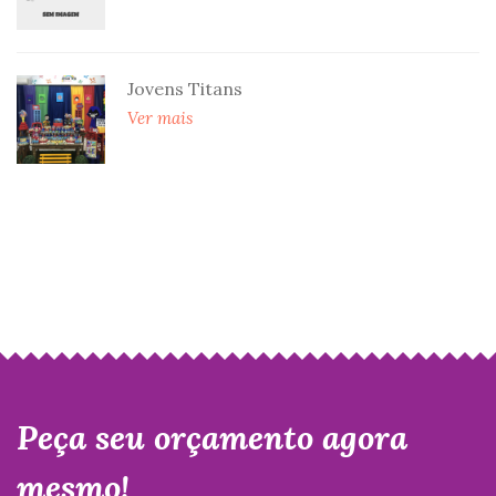
Jovens Titans
Ver mais
Peça seu orçamento agora
mesmo!