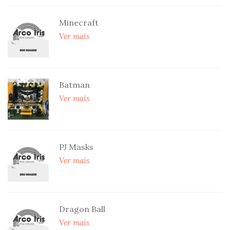
Minecraft
Ver mais
Batman
Ver mais
PJ Masks
Ver mais
Dragon Ball
Ver mais