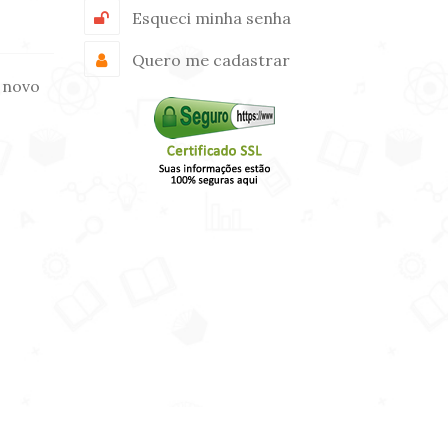
Esqueci minha senha
Quero me cadastrar
 novo