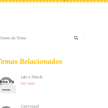
Temas Relacionados
Lilo e Stitch
Ver mais
Carrossel