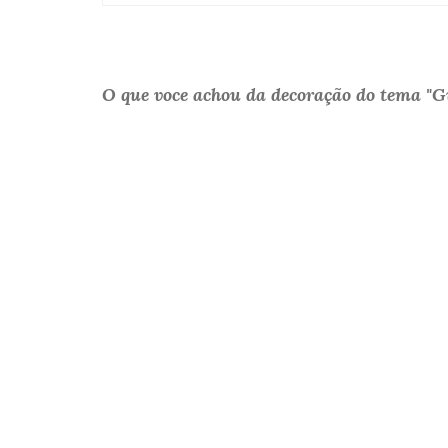
O que voce achou da decoração do tema "G