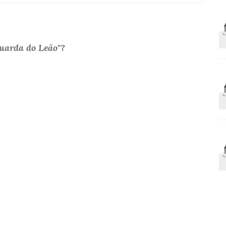
uarda do Leão"?