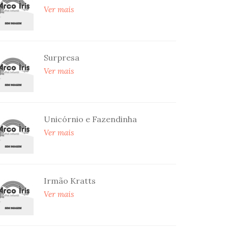
Ver mais
Surpresa
Ver mais
Unicórnio e Fazendinha
Ver mais
Irmão Kratts
Ver mais