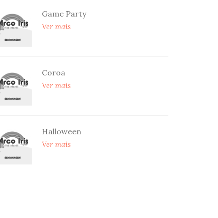
Game Party
Ver mais
Coroa
Ver mais
Halloween
Ver mais