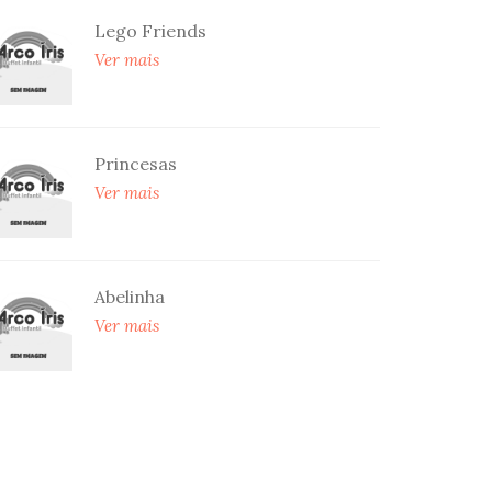
Lego Friends
Ver mais
Princesas
Ver mais
Abelinha
Ver mais