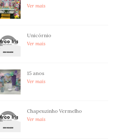
Ver mais
Unicórnio
Ver mais
15 anos
Ver mais
Chapeuzinho Vermelho
Ver mais