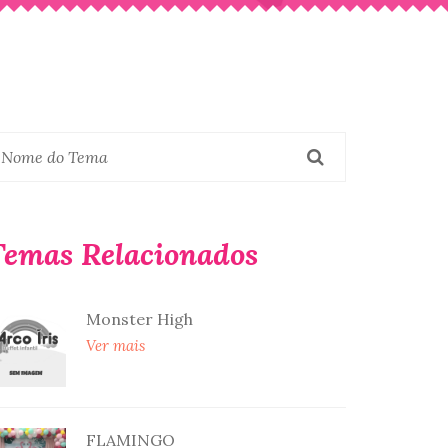
Temas Relacionados
Monster High
Ver mais
FLAMINGO