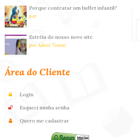
Porque contratar um buffet infantil?
por
Estréia do nosso novo site
por Admir Tomaz
Área do Cliente
Login
Esqueci minha senha
Quero me cadastrar