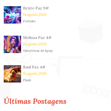
Bento Faz 9#
14.agosto.2026
Fortnite
Melissa Faz 4#
15.agosto.2026
Guerreiras do kpop
Raul Faz 4#
15.agosto.2026
Flash
Últimas Postagens