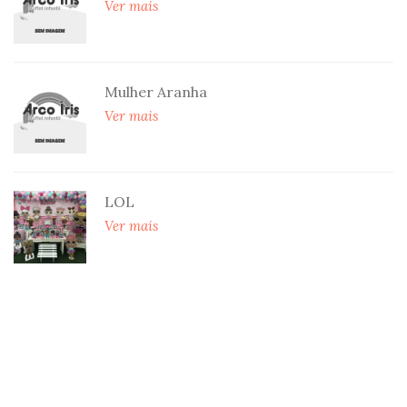
Ver mais
Mulher Aranha
Ver mais
LOL
Ver mais