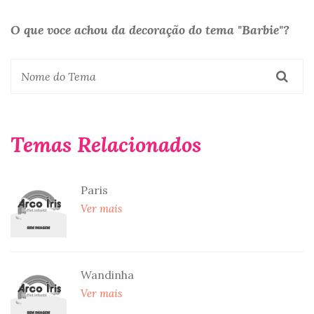
O que voce achou da decoração do tema "Barbie"?
Temas Relacionados
Paris
Ver mais
Wandinha
Ver mais