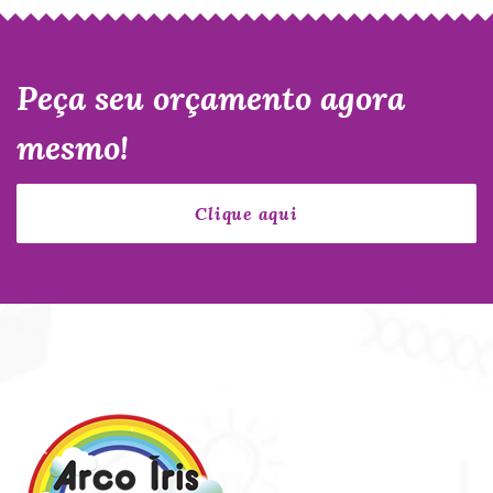
Peça seu orçamento agora
mesmo!