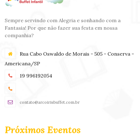
Sempre servindo com Alegria e sonhando com a
Fantasia! Por que não fazer sua festa em nossa
companhia?
Rua Cabo Oswaldo de Morais - 505 - Conserva -
Americana/SP
19 996192054
contato@arcoirisbuffet.com.br
Próximos Eventos