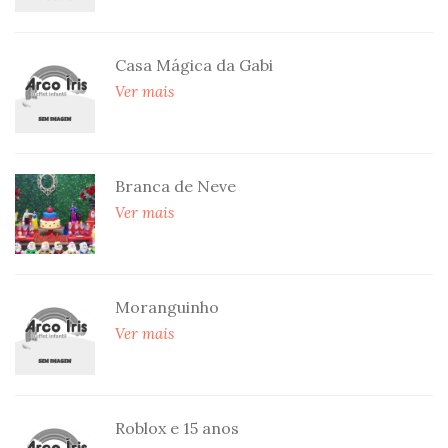
Casa Mágica da Gabi
Ver mais
Branca de Neve
Ver mais
Moranguinho
Ver mais
Roblox e 15 anos