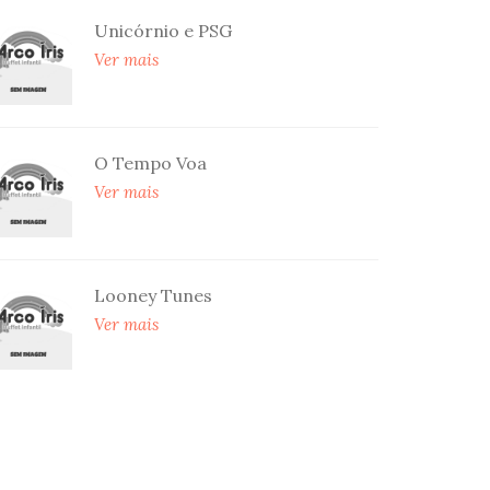
Unicórnio e PSG
Ver mais
O Tempo Voa
Ver mais
Looney Tunes
Ver mais