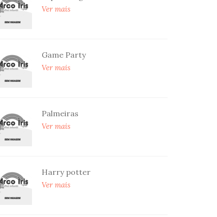
Ver mais
Game Party
Ver mais
Palmeiras
Ver mais
Harry potter
Ver mais