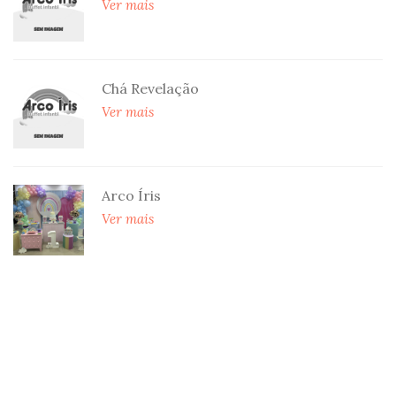
Ver mais
Chá Revelação
Ver mais
Arco Íris
Ver mais