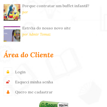
Porque contratar um buffet infantil?
por
Estréia do nosso novo site
por Admir Tomaz
Área do Cliente
Login
Esqueci minha senha
Quero me cadastrar