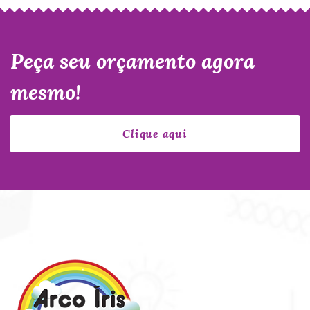
Peça seu orçamento agora
mesmo!