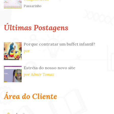
Passarinho
Últimas Postagens
Porque contratar um buffet infantil?
por
Estréia do nosso novo site
por Admir Tomaz
Área do Cliente