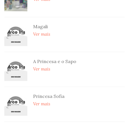
Magali
Ver mais
A Princesa e o Sapo
Ver mais
Princesa Sofia
Ver mais