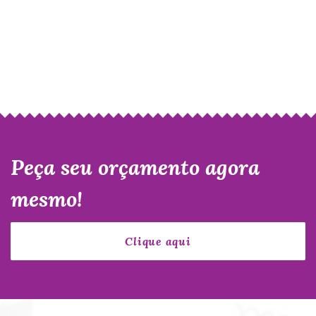
Peça seu orçamento agora
mesmo!