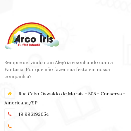
Sempre servindo com Alegria e sonhando com a
Fantasia! Por que não fazer sua festa em nossa
companhia?
Rua Cabo Oswaldo de Morais - 505 - Conserva -
Americana/SP
19 996192054