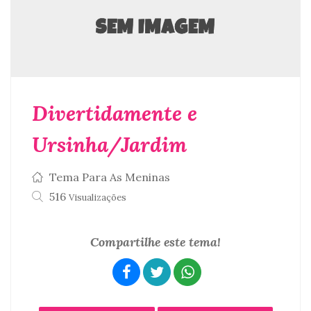
Divertidamente e
Ursinha/Jardim
Tema Para As Meninas
516
Visualizações
Compartilhe este tema!