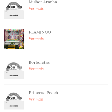
Mulher Aranha
Ver mais
FLAMINGO
Ver mais
Borboletas
Ver mais
Princesa Peach
Ver mais