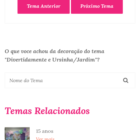
Tema Anterior
Próximo Tema
O que voce achou da decoração do tema
"Divertidamente e Ursinha/Jardim"?
Temas Relacionados
15 anos
Ver mais