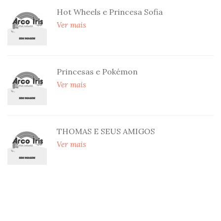
Hot Wheels e Princesa Sofia
Ver mais
Princesas e Pokémon
Ver mais
THOMAS E SEUS AMIGOS
Ver mais