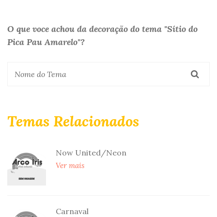
O que voce achou da decoração do tema "Sítio do
Pica Pau Amarelo"?
Temas Relacionados
Now United/Neon
Ver mais
Carnaval