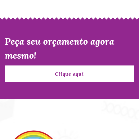
Peça seu orçamento agora
mesmo!