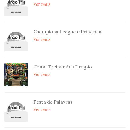
Ver mais
Champions League e Princesas
Ver mais
Como Treinar Seu Dragão
Ver mais
Festa de Palavras
Ver mais