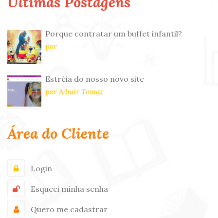
Últimas Postagens
Porque contratar um buffet infantil?
por
Estréia do nosso novo site
por Admir Tomaz
Área do Cliente
Login
Esqueci minha senha
Quero me cadastrar