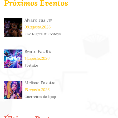
Próximos Eventos
Álvaro Faz 7#
09.agosto.2026
Five Nights at Freddys
Bento Faz 9#
14.agosto.2026
Fortnite
Melissa Faz 4#
15.agosto.2026
Guerreiras do kpop